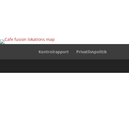
Kontrolrapport
Privatlivspolitik